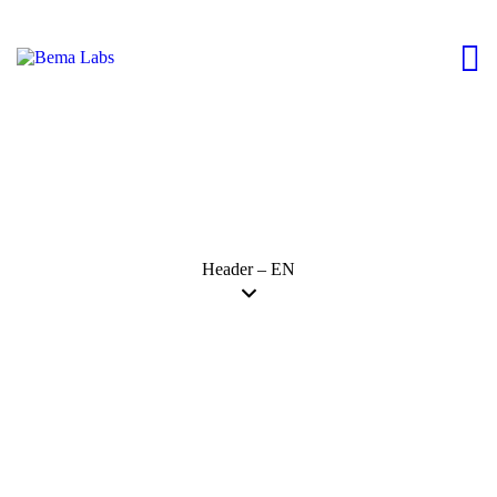
Header – EN