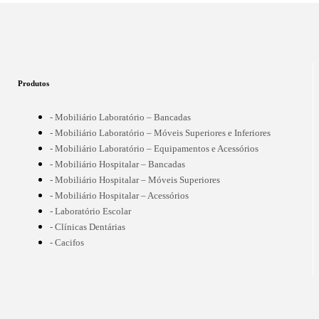
Produtos
- Mobiliário Laboratório – Bancadas
- Mobiliário Laboratório – Móveis Superiores e Inferiores
- Mobiliário Laboratório – Equipamentos e Acessórios
- Mobiliário Hospitalar – Bancadas
- Mobiliário Hospitalar – Móveis Superiores
- Mobiliário Hospitalar – Acessórios
- Laboratório Escolar
- Clínicas Dentárias
- Cacifos