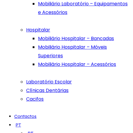
Mobiliário Laboratório – Equipamentos
e Acessórios
Hospitalar
Mobiliário Hospitalar – Bancadas
Mobiliário Hospitalar – Móveis
Superiores
Mobiliário Hospitalar – Acessórios
Laboratório Escolar
Clínicas Dentárias
Cacifos
Contactos
PT