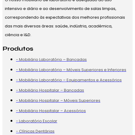
intensivo e diário e ao desenvolvimento de salas limpas,
correspondendo às expectativas dos melhores profissionais
das mais diversas áreas: saúde, indústria, académica,
ciência e I&D.
Produtos
- Mobiliário Laboratório – Bancadas
- Mobiliário Laboratório – Móveis Superiores e Inferiores
- Mobiliário Laboratório – Equipamentos e Acessórios
- Mobiliário Hospitalar – Bancadas
- Mobiliário Hospitalar – Móveis Superiores
- Mobiliário Hospitalar – Acessórios
- Laboratório Escolar
- Clínicas Dentárias