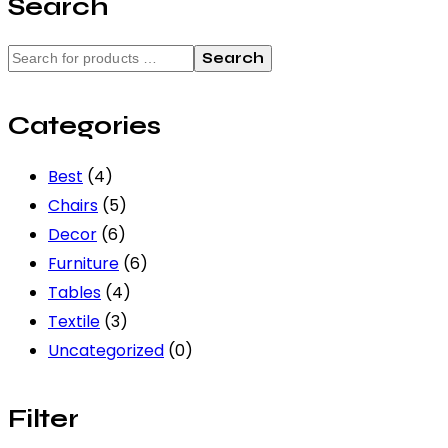
Search
Search
Categories
Best
(4)
Chairs
(5)
Decor
(6)
Furniture
(6)
Tables
(4)
Textile
(3)
Uncategorized
(0)
Filter