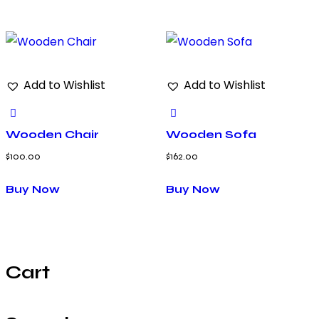
Add to Wishlist
Add to Wishlist
Wooden Chair
Wooden Sofa
$
100.00
$
162.00
Buy Now
Buy Now
Cart