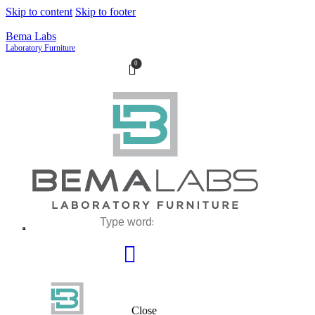
Skip to content
Skip to footer
Bema Labs
Laboratory Furniture
0
Close