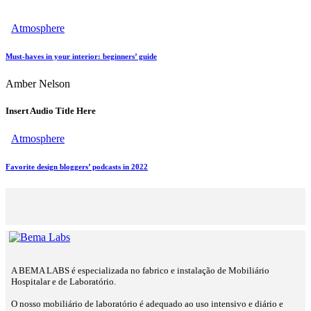
Atmosphere
Must-haves in your interior: beginners’ guide
Amber Nelson
Insert Audio Title Here
Atmosphere
Favorite design bloggers’ podcasts in 2022
A BEMA LABS é especializada no fabrico e instalação de Mobiliário
Hospitalar e de Laboratório.
O nosso mobiliário de laboratório é adequado ao uso intensivo e diário e