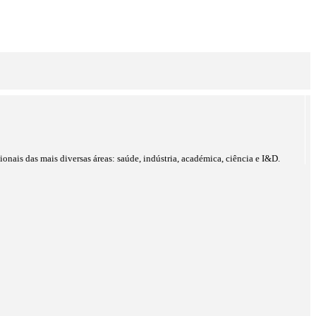
onais das mais diversas áreas: saúde, indústria, académica, ciência e I&D.