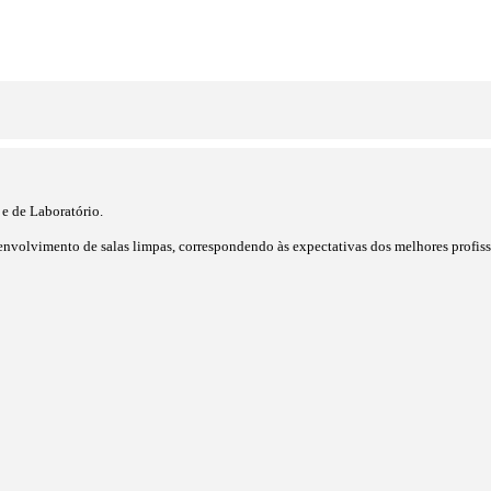
e de Laboratório.
envolvimento de salas limpas, correspondendo às expectativas dos melhores profissi