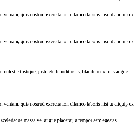
 veniam, quis nostrud exercitation ullamco laboris nisi ut aliquip ex
 veniam, quis nostrud exercitation ullamco laboris nisi ut aliquip ex
molestie tristique, justo elit blandit risus, blandit maximus augue
 veniam, quis nostrud exercitation ullamco laboris nisi ut aliquip ex
 scelerisque massa vel augue placerat, a tempor sem egestas.