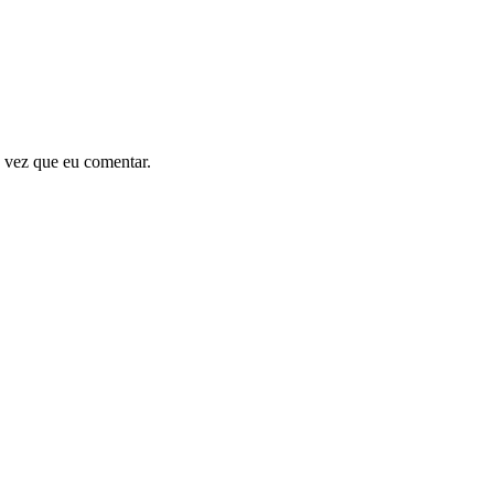
 vez que eu comentar.