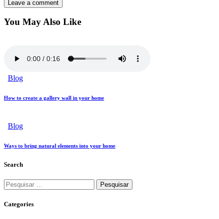
You May Also Like
Blog
How to create a gallery wall in your home
Blog
Ways to bring natural elements into your home
Search
Categories