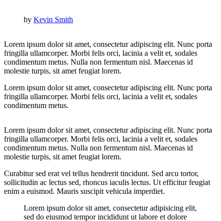
by
Kevin Smith
Lorem ipsum dolor sit amet, consectetur adipiscing elit. Nunc porta
fringilla ullamcorper. Morbi felis orci, lacinia a velit et, sodales
condimentum metus. Nulla non fermentum nisl. Maecenas id
molestie turpis, sit amet feugiat lorem.
Lorem ipsum dolor sit amet, consectetur adipiscing elit. Nunc porta
fringilla ullamcorper. Morbi felis orci, lacinia a velit et, sodales
condimentum metus.
Lorem ipsum dolor sit amet, consectetur adipiscing elit. Nunc porta
fringilla ullamcorper. Morbi felis orci, lacinia a velit et, sodales
condimentum metus. Nulla non fermentum nisl. Maecenas id
molestie turpis, sit amet feugiat lorem.
Curabitur sed erat vel tellus hendrerit tincidunt. Sed arcu tortor,
sollicitudin ac lectus sed, rhoncus iaculis lectus. Ut efficitur feugiat
enim a euismod. Mauris suscipit vehicula imperdiet.
Lorem ipsum dolor sit amet, consectetur adipisicing elit,
sed do eiusmod tempor incididunt ut labore et dolore