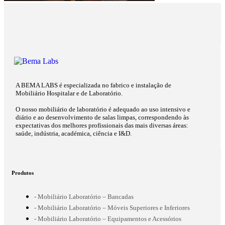
A BEMA LABS é especializada no fabrico e instalação de
Mobiliário Hospitalar e de Laboratório.
O nosso mobiliário de laboratório é adequado ao uso intensivo e
diário e ao desenvolvimento de salas limpas, correspondendo às
expectativas dos melhores profissionais das mais diversas áreas:
saúde, indústria, académica, ciência e I&D.
Produtos
- Mobiliário Laboratório – Bancadas
- Mobiliário Laboratório – Móveis Superiores e Inferiores
- Mobiliário Laboratório – Equipamentos e Acessórios