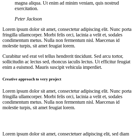
magna aliqua. Ut enim ad minim veniam, quis nostrud
exercitation.
Peter Jackson
Lorem ipsum dolor sit amet, consectetur adipiscing elit. Nunc porta
fringilla ullamcorper. Morbi felis orci, lacinia a velit et, sodales
condimentum metus. Nulla non fermentum nisl. Maecenas id
molestie turpis, sit amet feugiat lorem.
Curabitur sed erat vel tellus hendrerit tincidunt. Sed arcu tortor,
sollicitudin ac lectus sed, rhoncus iaculis lectus. Ut efficitur feugiat
enim a euismod. Mauris suscipit vehicula imperdiet.
Creative approach to very project
Lorem ipsum dolor sit amet, consectetur adipiscing elit. Nunc porta
fringilla ullamcorper. Morbi felis orci, lacinia a velit et, sodales
condimentum metus. Nulla non fermentum nisl. Maecenas id
molestie turpis, sit amet feugiat lorem.
Lorem ipsum dolor sit amet, consectetuer adipiscing elit, sed diam